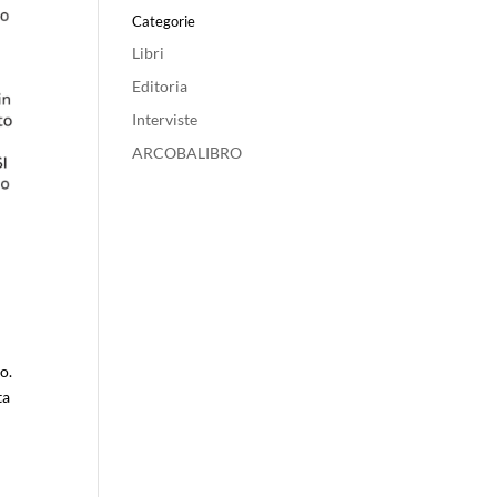
Categorie
Libri
Editoria
Interviste
ARCOBALIBRO
co.
ta