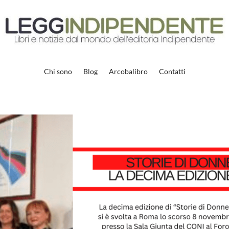
Chi sono
Blog
Arcobalibro
Contatti