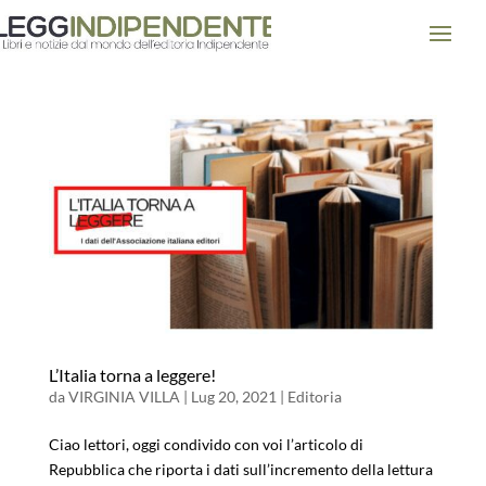
L’Italia torna a leggere!
da
VIRGINIA VILLA
|
Lug 20, 2021
|
Editoria
Ciao lettori, oggi condivido con voi l’articolo di
Repubblica che riporta i dati sull’incremento della lettura