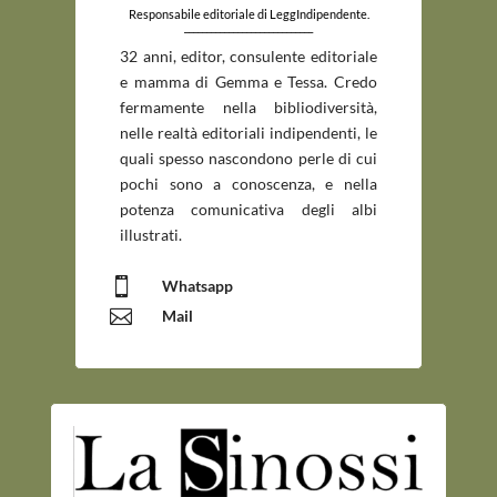
Responsabile editoriale di LeggIndipendente.
_____________________________
32 anni, editor, consulente editoriale
e mamma di Gemma e Tessa. Credo
fermamente nella bibliodiversità,
nelle realtà editoriali indipendenti, le
quali spesso nascondono perle di cui
pochi sono a conoscenza, e nella
potenza comunicativa degli albi
illustrati.

Whatsapp

Mail