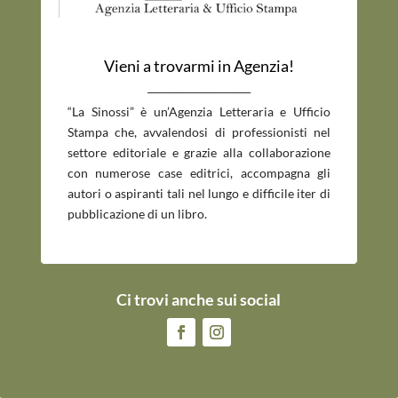
Vieni a trovarmi in Agenzia!
_____________________________
“La Sinossi” è un’Agenzia Letteraria e Ufficio
Stampa che, avvalendosi di professionisti nel
settore editoriale e grazie alla collaborazione
con numerose case editrici, accompagna gli
autori o aspiranti tali nel lungo e difficile iter di
pubblicazione di un libro.
Ci trovi anche sui social