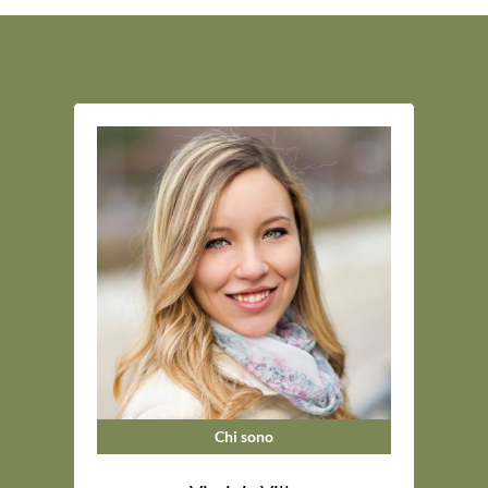
Chi sono