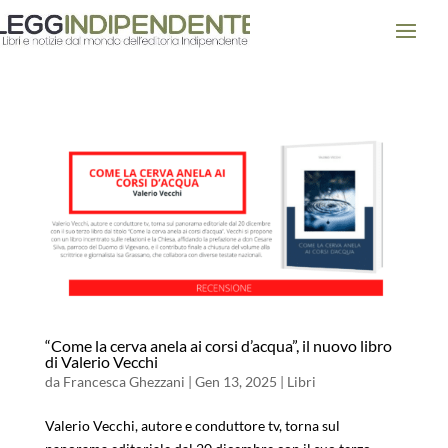
“Come la cerva anela ai corsi d’acqua”, il nuovo libro
di Valerio Vecchi
da
Francesca Ghezzani
|
Gen 13, 2025
|
Libri
Valerio Vecchi, autore e conduttore tv, torna sul