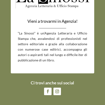
Vieni a trovarmi in Agenzia!
_____________________________
“La Sinossi” è un’Agenzia Letteraria e Ufficio
Stampa che, avvalendosi di professionisti nel
settore editoriale e grazie alla collaborazione
con numerose case editrici, accompagna gli
autori o aspiranti tali nel lungo e difficile iter di
pubblicazione di un libro.
Ci trovi anche sui social