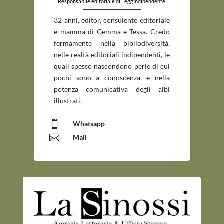
Responsabile editoriale di LeggIndipendente.
_____________________________
32 anni, editor, consulente editoriale
e mamma di Gemma e Tessa. Credo
fermamente nella bibliodiversità,
nelle realtà editoriali indipendenti, le
quali spesso nascondono perle di cui
pochi sono a conoscenza, e nella
potenza comunicativa degli albi
illustrati.

Whatsapp

Mail