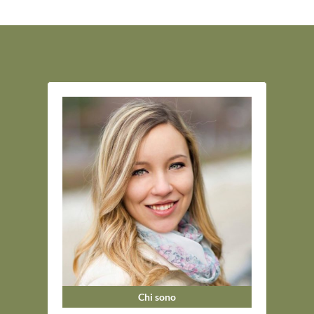
Chi sono