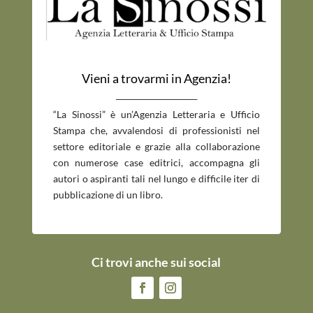
Vieni a trovarmi in Agenzia!
_____________________________
“La Sinossi” è un’Agenzia Letteraria e Ufficio
Stampa che, avvalendosi di professionisti nel
settore editoriale e grazie alla collaborazione
con numerose case editrici, accompagna gli
autori o aspiranti tali nel lungo e difficile iter di
pubblicazione di un libro.
Ci trovi anche sui social