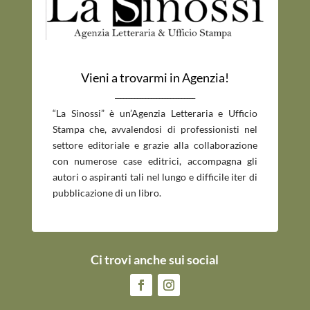
Vieni a trovarmi in Agenzia!
_____________________________
“La Sinossi” è un’Agenzia Letteraria e Ufficio
Stampa che, avvalendosi di professionisti nel
settore editoriale e grazie alla collaborazione
con numerose case editrici, accompagna gli
autori o aspiranti tali nel lungo e difficile iter di
pubblicazione di un libro.
Ci trovi anche sui social