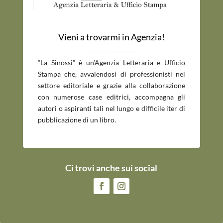
Vieni a trovarmi in Agenzia!
_____________________________
“La Sinossi” è un’Agenzia Letteraria e Ufficio
Stampa che, avvalendosi di professionisti nel
settore editoriale e grazie alla collaborazione
con numerose case editrici, accompagna gli
autori o aspiranti tali nel lungo e difficile iter di
pubblicazione di un libro.
Ci trovi anche sui social