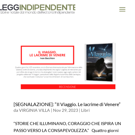
[SEGNALAZIONE]: “Il Viaggio. Le lacrime di Venere”
da
VIRGINIA VILLA
|
Nov 29, 2023
|
Libri
“STORIE CHE ILLUMINANO, CORAGGIO CHE ISPIRA UN
PASSO VERSO LA CONSAPEVOLEZZA.” Quattro giorni