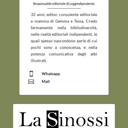
Responsabile editoriale di LeggIndipendente.
_____________________________
32 anni, editor, consulente editoriale
e mamma di Gemma e Tessa. Credo
fermamente nella bibliodiversità,
nelle realtà editoriali indipendenti, le
quali spesso nascondono perle di cui
pochi sono a conoscenza, e nella
potenza comunicativa degli albi
illustrati.

Whatsapp

Mail