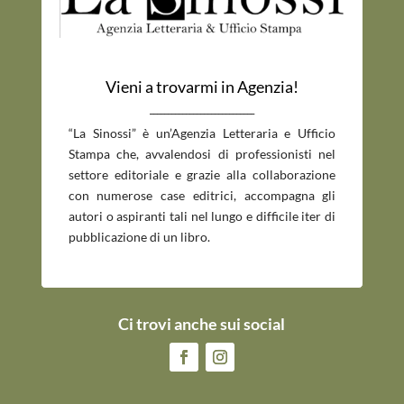
Vieni a trovarmi in Agenzia!
_____________________________
“La Sinossi” è un’Agenzia Letteraria e Ufficio
Stampa che, avvalendosi di professionisti nel
settore editoriale e grazie alla collaborazione
con numerose case editrici, accompagna gli
autori o aspiranti tali nel lungo e difficile iter di
pubblicazione di un libro.
Ci trovi anche sui social