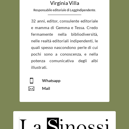
Virginia Villa
Responsabile editoriale di LeggIndipendente.
_____________________________
32 anni, editor, consulente editoriale
e mamma di Gemma e Tessa. Credo
fermamente nella bibliodiversità,
nelle realtà editoriali indipendenti, le
quali spesso nascondono perle di cui
pochi sono a conoscenza, e nella
potenza comunicativa degli albi
illustrati.

Whatsapp

Mail