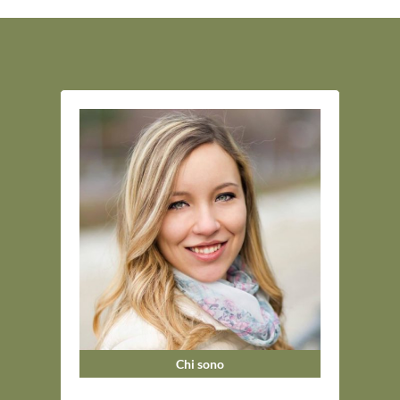
Chi sono