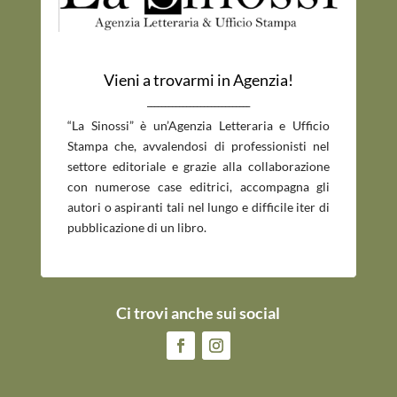
Vieni a trovarmi in Agenzia!
_____________________________
“La Sinossi” è un’Agenzia Letteraria e Ufficio
Stampa che, avvalendosi di professionisti nel
settore editoriale e grazie alla collaborazione
con numerose case editrici, accompagna gli
autori o aspiranti tali nel lungo e difficile iter di
pubblicazione di un libro.
Ci trovi anche sui social