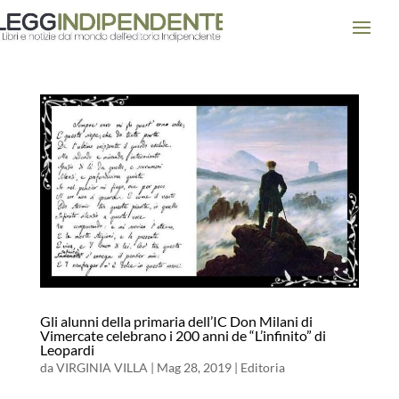
Gli alunni della primaria dell’IC Don Milani di
Vimercate celebrano i 200 anni de “L’infinito” di
Leopardi
da
VIRGINIA VILLA
|
Mag 28, 2019
|
Editoria