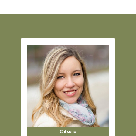
Chi sono