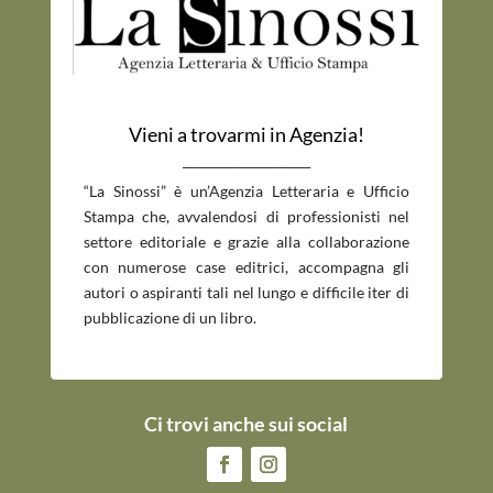
Vieni a trovarmi in Agenzia!
_____________________________
“La Sinossi” è un’Agenzia Letteraria e Ufficio
Stampa che, avvalendosi di professionisti nel
settore editoriale e grazie alla collaborazione
con numerose case editrici, accompagna gli
autori o aspiranti tali nel lungo e difficile iter di
pubblicazione di un libro.
Ci trovi anche sui social