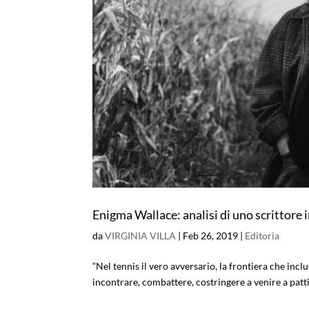
Enigma Wallace: analisi di uno scrittore
da
VIRGINIA VILLA
|
Feb 26, 2019
|
Editoria
“Nel tennis il vero avversario, la frontiera che inclu
incontrare, combattere, costringere a venire a patti. I