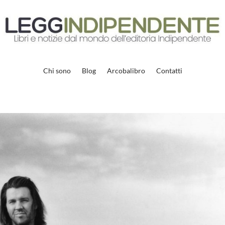
Chi sono
Blog
Arcobalibro
Contatti