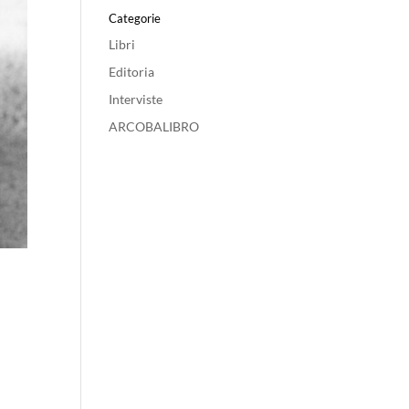
Categorie
Libri
Editoria
Interviste
ARCOBALIBRO