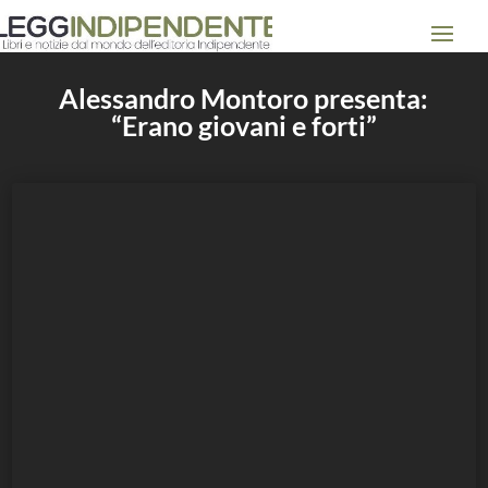
Alessandro Montoro presenta:
“Erano giovani e forti”