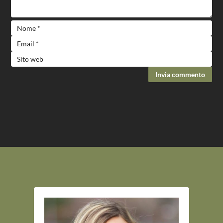
Invia commento