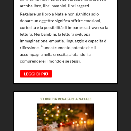
arcobalibro
,
libri bambini
,
libri ragazzi
Regalare un libro a Natale non significa solo
donare un oggetto: significa offrire emozioni,
curiosità e la possibilità di imparare attraverso la
lettura. Nei bambini, la lettura sviluppa
immaginazione, empatia, linguaggio e capacità di
riflessione. È uno strumento potente che li
accompagna nella crescita, aiutandoli a
comprendere il mondo e se stessi.
LEGGI DI PIÙ