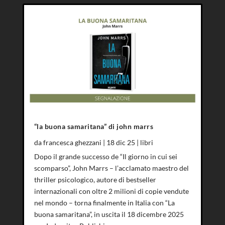
“la buona samaritana” di john marrs
da
francesca ghezzani
|
18 dic 25
|
libri
Dopo il grande successo de “Il giorno in cui sei
scomparso”, John Marrs – l’acclamato maestro del
thriller psicologico, autore di bestseller
internazionali con oltre 2 milioni di copie vendute
nel mondo – torna finalmente in Italia con “La
buona samaritana”, in uscita il 18 dicembre 2025