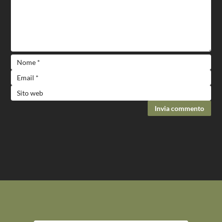
Invia commento