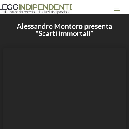
Alessandro Montoro presenta
“Scarti immortali”