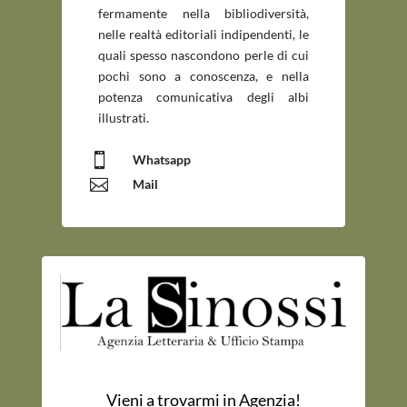
fermamente nella bibliodiversità,
nelle realtà editoriali indipendenti, le
quali spesso nascondono perle di cui
pochi sono a conoscenza, e nella
potenza comunicativa degli albi
illustrati.

Whatsapp

Mail
Vieni a trovarmi in Agenzia!