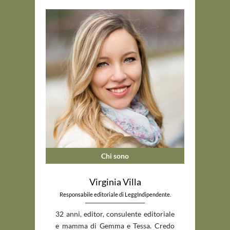
Chi sono
Virginia Villa
Responsabile editoriale di LeggIndipendente.
_____________________________
32 anni, editor, consulente editoriale
e mamma di Gemma e Tessa. Credo