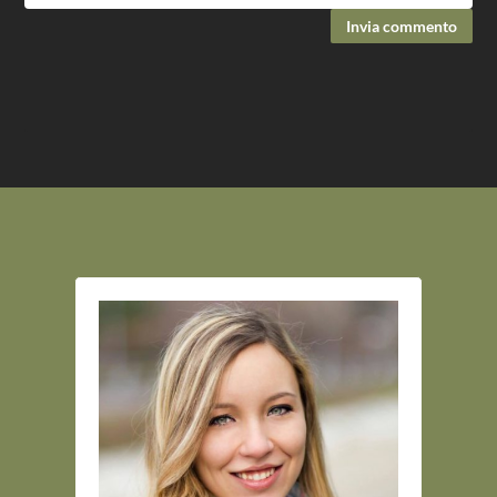
Invia commento