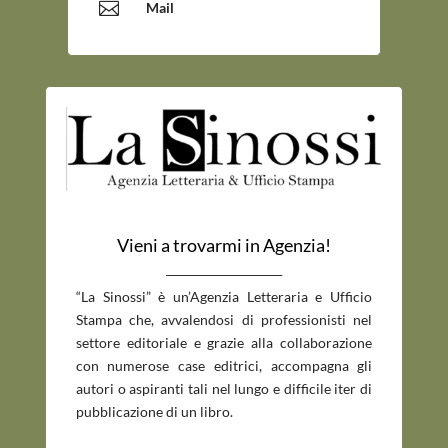

Mail
Vieni a trovarmi in Agenzia!
_____________________________
“La Sinossi” è un’Agenzia Letteraria e Ufficio
Stampa che, avvalendosi di professionisti nel
settore editoriale e grazie alla collaborazione
con numerose case editrici, accompagna gli
autori o aspiranti tali nel lungo e difficile iter di
pubblicazione di un libro.