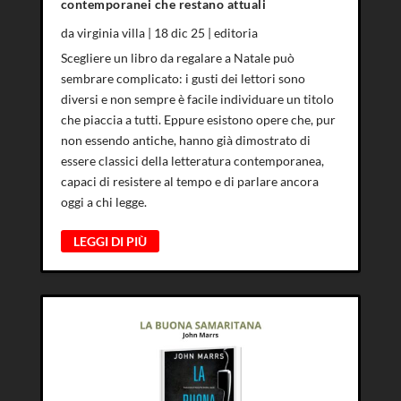
contemporanei che restano attuali
da
virginia villa
|
18 dic 25
|
editoria
Scegliere un libro da regalare a Natale può
sembrare complicato: i gusti dei lettori sono
diversi e non sempre è facile individuare un titolo
che piaccia a tutti. Eppure esistono opere che, pur
non essendo antiche, hanno già dimostrato di
essere classici della letteratura contemporanea,
capaci di resistere al tempo e di parlare ancora
oggi a chi legge.
LEGGI DI PIÙ