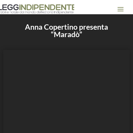
Anna Copertino presenta
“Maradò”