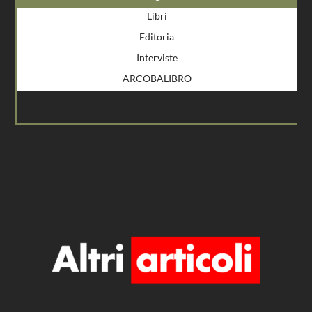
Libri
Editoria
Interviste
ARCOBALIBRO