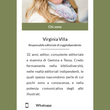
Chi sono
Virginia Villa
Responsabile editoriale di LeggIndipendente.
_____________________________
32 anni, editor, consulente editoriale
e mamma di Gemma e Tessa. Credo
fermamente nella bibliodiversità,
nelle realtà editoriali indipendenti, le
quali spesso nascondono perle di cui
pochi sono a conoscenza, e nella
potenza comunicativa degli albi
illustrati.

Whatsapp