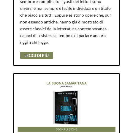
sembrare complicato: i gusti dei lettori sono
diversi e non sempre è facile individuare un titolo
che piaccia a tutti. Eppure esistono opere che, pur
non essendo antiche, hanno già dimostrato di
essere classici della letteratura contemporanea,
capaci di resistere al tempo e di parlare ancora
oggi a chi legge.
LEGGI DI PIÙ