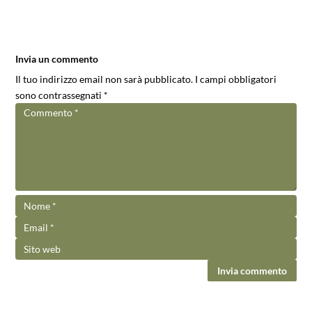
Invia un commento
Il tuo indirizzo email non sarà pubblicato.
I campi obbligatori
sono contrassegnati
*
Invia commento