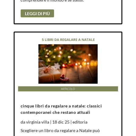
LEGGI DI PIÙ
cinque libri da regalare a natale: classici
contemporanei che restano attuali
da
virginia villa
|
18 dic 25
|
editoria
Scegliere un libro da regalare a Natale può