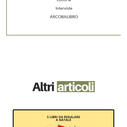
Interviste
ARCOBALIBRO