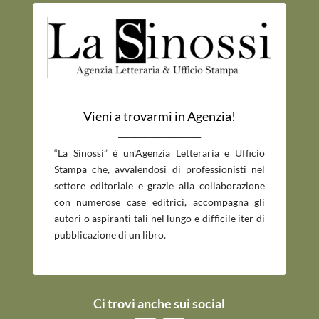
Vieni a trovarmi in Agenzia!
_____________________________
“La Sinossi” è un’Agenzia Letteraria e Ufficio
Stampa che, avvalendosi di professionisti nel
settore editoriale e grazie alla collaborazione
con numerose case editrici, accompagna gli
autori o aspiranti tali nel lungo e difficile iter di
pubblicazione di un libro.
Ci trovi anche sui social