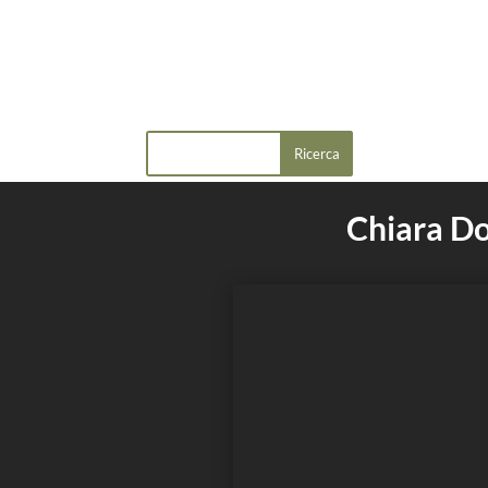
Chiara D