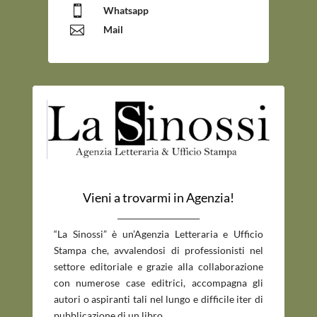

Whatsapp

Mail
Vieni a trovarmi in Agenzia!
_____________________________
“La Sinossi” è un’Agenzia Letteraria e Ufficio
Stampa che, avvalendosi di professionisti nel
settore editoriale e grazie alla collaborazione
con numerose case editrici, accompagna gli
autori o aspiranti tali nel lungo e difficile iter di
pubblicazione di un libro.