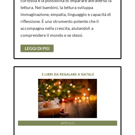
curiosità e la possibilità di imparare attraverso la
lettura. Nei bambini, la lettura sviluppa
immaginazione, empatia, linguaggio e capacità di
riflessione. È uno strumento potente che li
accompagna nella crescita, aiutandoli a
comprendere il mondo e se stessi.
LEGGI DI PIÙ