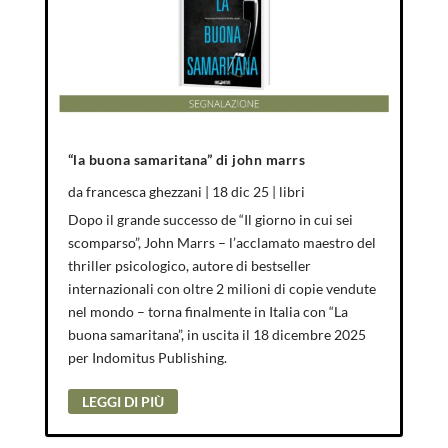
“la buona samaritana” di john marrs
da
francesca ghezzani
|
18 dic 25
|
libri
Dopo il grande successo de “Il giorno in cui sei
scomparso”, John Marrs – l’acclamato maestro del
thriller psicologico, autore di bestseller
internazionali con oltre 2 milioni di copie vendute
nel mondo – torna finalmente in Italia con “La
buona samaritana”, in uscita il 18 dicembre 2025
per Indomitus Publishing.
LEGGI DI PIÙ