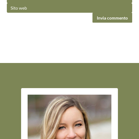
Invia commento