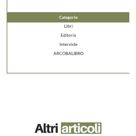
Categorie
Libri
Editoria
Interviste
ARCOBALIBRO