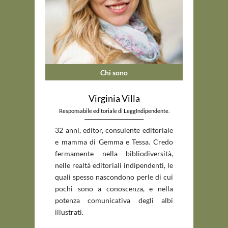
Chi sono
Virginia Villa
Responsabile editoriale di LeggIndipendente.
_____________________________
32 anni, editor, consulente editoriale
e mamma di Gemma e Tessa. Credo
fermamente nella bibliodiversità,
nelle realtà editoriali indipendenti, le
quali spesso nascondono perle di cui
pochi sono a conoscenza, e nella
potenza comunicativa degli albi
illustrati.