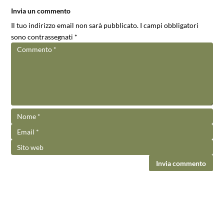
Invia un commento
Il tuo indirizzo email non sarà pubblicato.
I campi obbligatori
sono contrassegnati
*
Invia commento