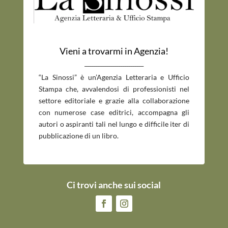
Vieni a trovarmi in Agenzia!
_____________________________
“La Sinossi” è un’Agenzia Letteraria e Ufficio
Stampa che, avvalendosi di professionisti nel
settore editoriale e grazie alla collaborazione
con numerose case editrici, accompagna gli
autori o aspiranti tali nel lungo e difficile iter di
pubblicazione di un libro.
Ci trovi anche sui social