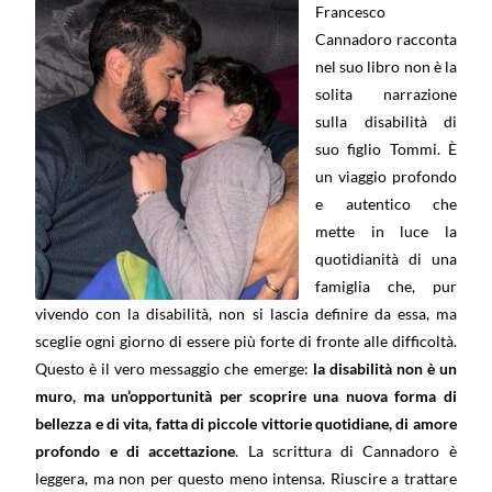
Francesco
Cannadoro racconta
nel suo libro non è la
solita narrazione
sulla disabilità di
suo figlio Tommi. È
un viaggio profondo
e autentico che
mette in luce la
quotidianità di una
famiglia che, pur
vivendo con la disabilità, non si lascia definire da essa, ma
sceglie ogni giorno di essere più forte di fronte alle difficoltà.
Questo è il vero messaggio che emerge:
la disabilità non è un
muro, ma un’opportunità per scoprire una nuova forma di
bellezza e di vita, fatta di piccole vittorie quotidiane, di amore
profondo e di accettazione
. La scrittura di Cannadoro è
leggera, ma non per questo meno intensa. Riuscire a trattare