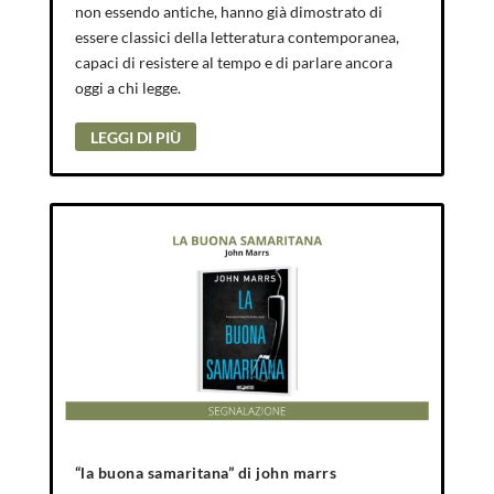
non essendo antiche, hanno già dimostrato di
essere classici della letteratura contemporanea,
capaci di resistere al tempo e di parlare ancora
oggi a chi legge.
LEGGI DI PIÙ
“la buona samaritana” di john marrs