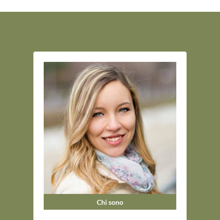
Chi sono