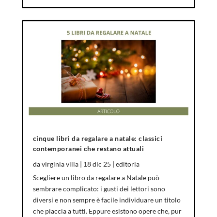
cinque libri da regalare a natale: classici
contemporanei che restano attuali
da
virginia villa
|
18 dic 25
|
editoria
Scegliere un libro da regalare a Natale può
sembrare complicato: i gusti dei lettori sono
diversi e non sempre è facile individuare un titolo
che piaccia a tutti. Eppure esistono opere che, pur