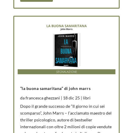
“la buona samaritana” di john marrs
da
francesca ghezzani
|
18 dic 25
|
libri
Dopo il grande successo de “Il giorno in cui sei
scomparso”, John Marrs – l’acclamato maestro del
thriller psicologico, autore di bestseller
internazionali con oltre 2 milioni di copie vendute