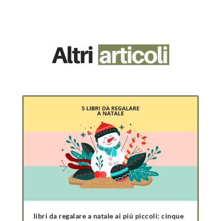
libri da regalare a natale ai più piccoli: cinque