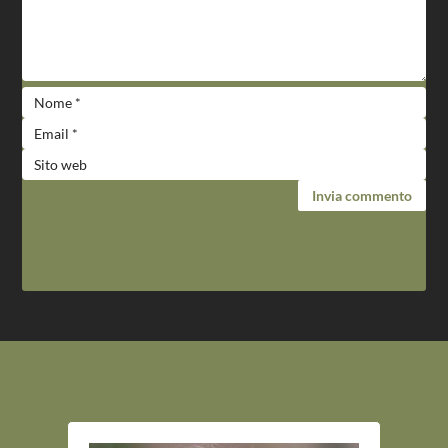
Invia commento