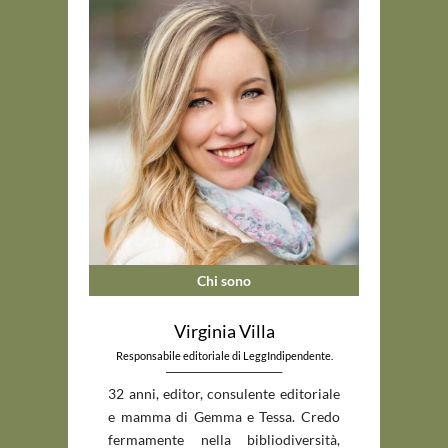
Chi sono
Virginia Villa
Responsabile editoriale di LeggIndipendente.
_____________________________
32 anni, editor, consulente editoriale
e mamma di Gemma e Tessa. Credo
fermamente nella bibliodiversità,