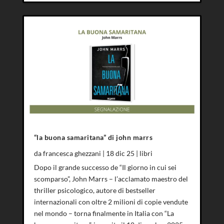
“la buona samaritana” di john marrs
da
francesca ghezzani
|
18 dic 25
|
libri
Dopo il grande successo de “Il giorno in cui sei
scomparso”, John Marrs – l’acclamato maestro del
thriller psicologico, autore di bestseller
internazionali con oltre 2 milioni di copie vendute
nel mondo – torna finalmente in Italia con “La