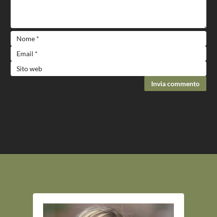
Invia commento