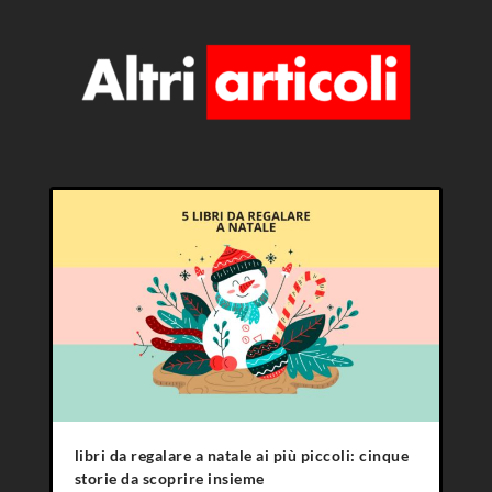
libri da regalare a natale ai più piccoli: cinque
storie da scoprire insieme