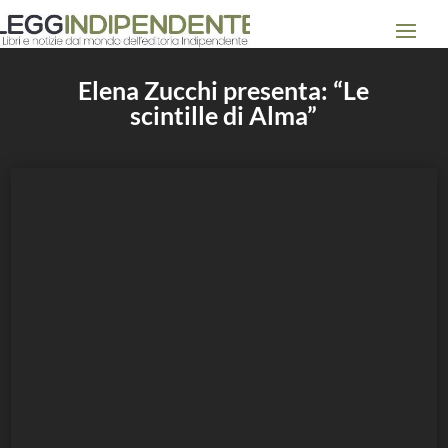
Elena Zucchi presenta: “Le
scintille di Alma”