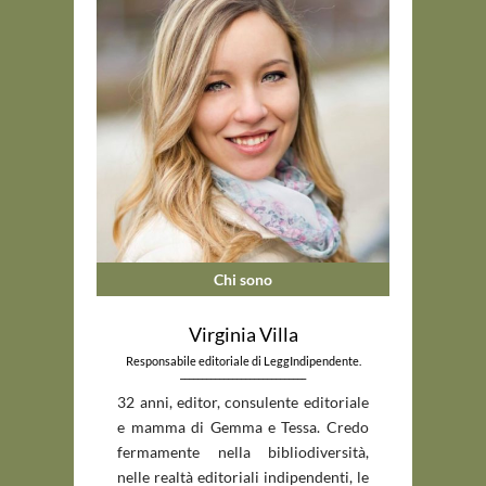
Chi sono
Virginia Villa
Responsabile editoriale di LeggIndipendente.
_____________________________
32 anni, editor, consulente editoriale
e mamma di Gemma e Tessa. Credo
fermamente nella bibliodiversità,
nelle realtà editoriali indipendenti, le