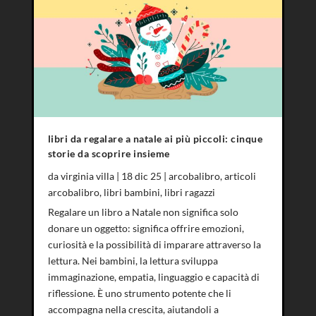
libri da regalare a natale ai più piccoli: cinque
storie da scoprire insieme
da
virginia villa
|
18 dic 25
|
arcobalibro
,
articoli
arcobalibro
,
libri bambini
,
libri ragazzi
Regalare un libro a Natale non significa solo
donare un oggetto: significa offrire emozioni,
curiosità e la possibilità di imparare attraverso la
lettura. Nei bambini, la lettura sviluppa
immaginazione, empatia, linguaggio e capacità di
riflessione. È uno strumento potente che li
accompagna nella crescita, aiutandoli a