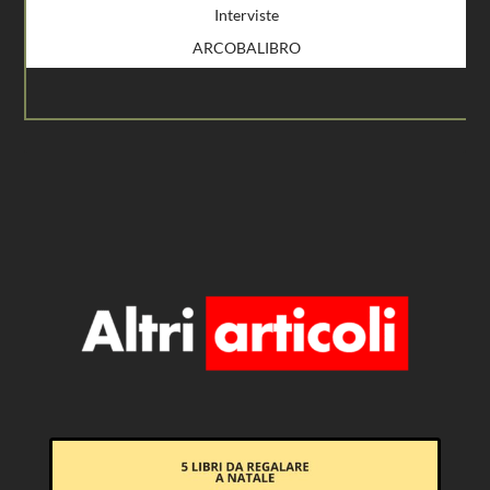
Interviste
ARCOBALIBRO