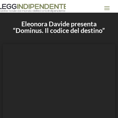
Eleonora Davide presenta
“Dominus. Il codice del destino”