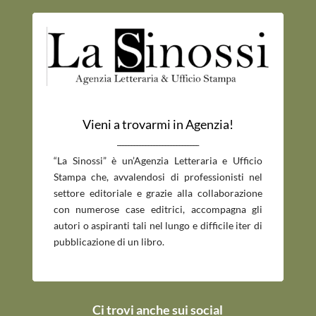
Vieni a trovarmi in Agenzia!
_____________________________
“La Sinossi” è un’Agenzia Letteraria e Ufficio
Stampa che, avvalendosi di professionisti nel
settore editoriale e grazie alla collaborazione
con numerose case editrici, accompagna gli
autori o aspiranti tali nel lungo e difficile iter di
pubblicazione di un libro.
Ci trovi anche sui social