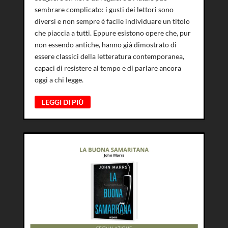
sembrare complicato: i gusti dei lettori sono
diversi e non sempre è facile individuare un titolo
che piaccia a tutti. Eppure esistono opere che, pur
non essendo antiche, hanno già dimostrato di
essere classici della letteratura contemporanea,
capaci di resistere al tempo e di parlare ancora
oggi a chi legge.
LEGGI DI PIÙ