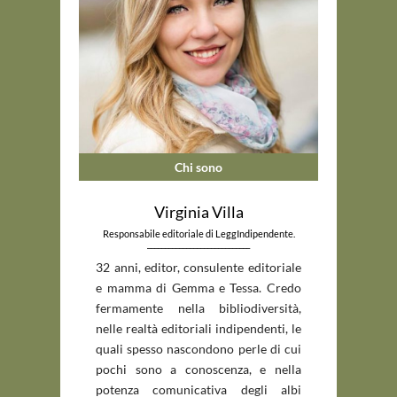
Chi sono
Virginia Villa
Responsabile editoriale di LeggIndipendente.
_____________________________
32 anni, editor, consulente editoriale
e mamma di Gemma e Tessa. Credo
fermamente nella bibliodiversità,
nelle realtà editoriali indipendenti, le
quali spesso nascondono perle di cui
pochi sono a conoscenza, e nella
potenza comunicativa degli albi