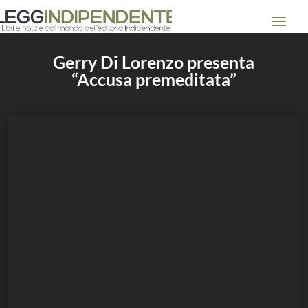
Gerry Di Lorenzo presenta
“Accusa premeditata”