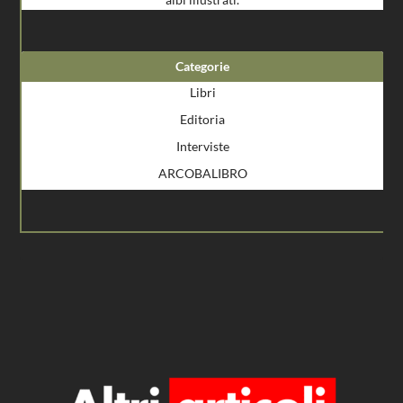
Categorie
Libri
Editoria
Interviste
ARCOBALIBRO