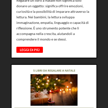
Regalare un libro a Natale non significa solo
donare un oggetto: significa offrire emozioni,
curiosità e la possibilità di imparare attraverso la
lettura. Nei bambini, la lettura sviluppa
immaginazione, empatia, linguaggio e capacità di
riflessione. È uno strumento potente che li
accompagna nella crescita, aiutandoli a
comprendere il mondo e se stessi.
LEGGI DI PIÙ