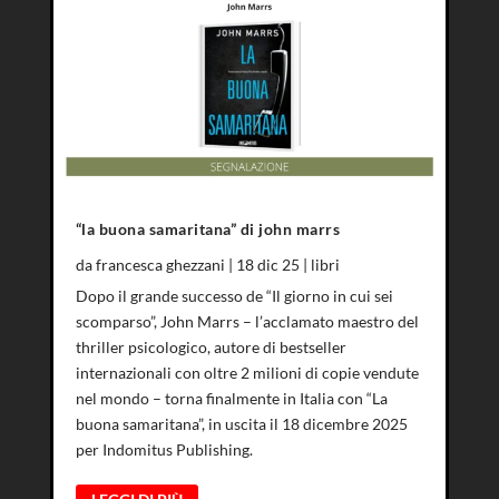
“la buona samaritana” di john marrs
da
francesca ghezzani
|
18 dic 25
|
libri
Dopo il grande successo de “Il giorno in cui sei
scomparso”, John Marrs – l’acclamato maestro del
thriller psicologico, autore di bestseller
internazionali con oltre 2 milioni di copie vendute
nel mondo – torna finalmente in Italia con “La
buona samaritana”, in uscita il 18 dicembre 2025
per Indomitus Publishing.