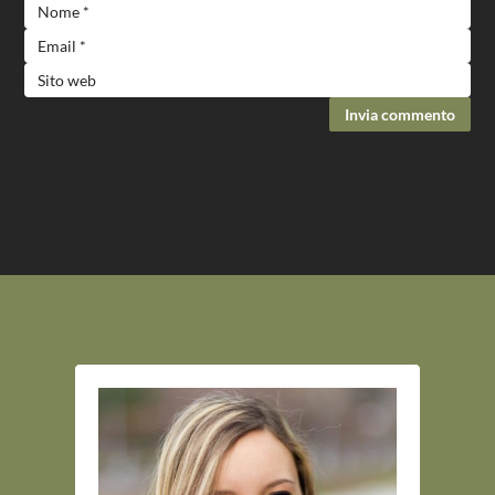
Invia commento