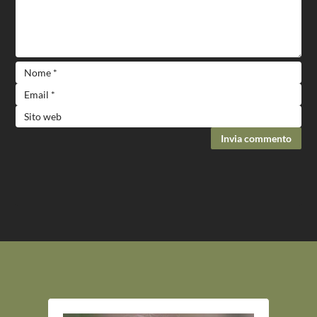
Invia commento