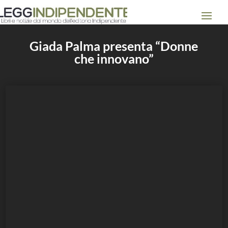
Giada Palma presenta “Donne
che innovano”