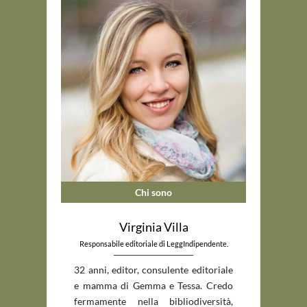
Chi sono
Virginia Villa
Responsabile editoriale di LeggIndipendente.
_____________________________
32 anni, editor, consulente editoriale
e mamma di Gemma e Tessa. Credo
fermamente nella bibliodiversità,