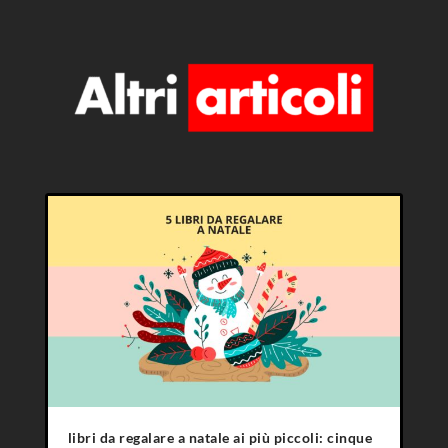
libri da regalare a natale ai più piccoli: cinque