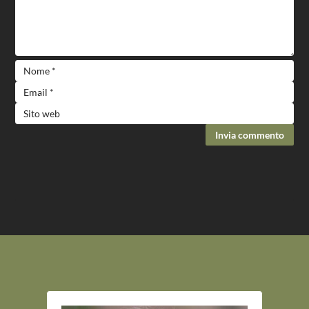
Invia commento