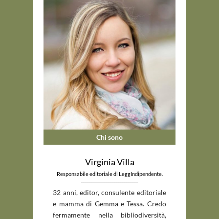
Chi sono
Virginia Villa
Responsabile editoriale di LeggIndipendente.
_____________________________
32 anni, editor, consulente editoriale
e mamma di Gemma e Tessa. Credo
fermamente nella bibliodiversità,