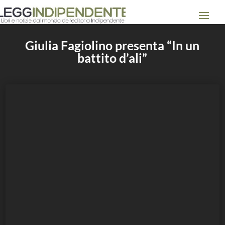
Giulia Fagiolino presenta “In un
battito d’ali”