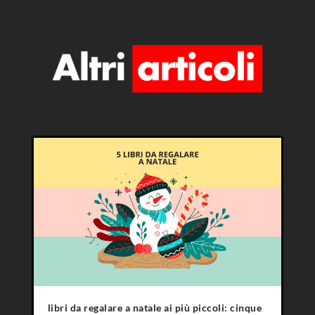
libri da regalare a natale ai più piccoli: cinque