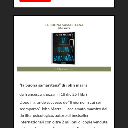
“la buona samaritana” di john marrs
da
francesca ghezzani
|
18 dic 25
|
libri
Dopo il grande successo de “Il giorno in cui sei
scomparso”, John Marrs – l’acclamato maestro del
thriller psicologico, autore di bestseller
internazionali con oltre 2 milioni di copie vendute