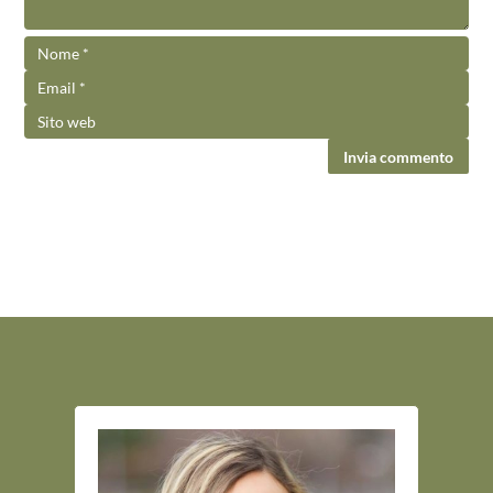
Invia commento