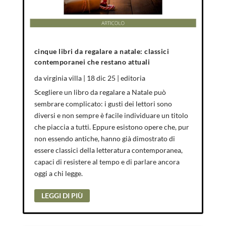
cinque libri da regalare a natale: classici
contemporanei che restano attuali
da
virginia villa
|
18 dic 25
|
editoria
Scegliere un libro da regalare a Natale può
sembrare complicato: i gusti dei lettori sono
diversi e non sempre è facile individuare un titolo
che piaccia a tutti. Eppure esistono opere che, pur
non essendo antiche, hanno già dimostrato di
essere classici della letteratura contemporanea,
capaci di resistere al tempo e di parlare ancora
oggi a chi legge.
LEGGI DI PIÙ