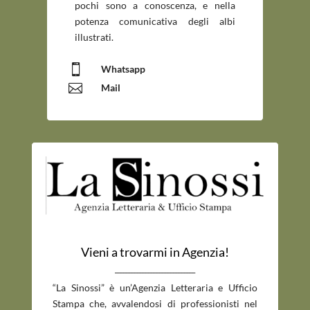
pochi sono a conoscenza, e nella
potenza comunicativa degli albi
illustrati.

Whatsapp

Mail
Vieni a trovarmi in Agenzia!
_____________________________
“La Sinossi” è un’Agenzia Letteraria e Ufficio
Stampa che, avvalendosi di professionisti nel