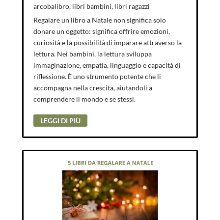
arcobalibro
,
libri bambini
,
libri ragazzi
Regalare un libro a Natale non significa solo
donare un oggetto: significa offrire emozioni,
curiosità e la possibilità di imparare attraverso la
lettura. Nei bambini, la lettura sviluppa
immaginazione, empatia, linguaggio e capacità di
riflessione. È uno strumento potente che li
accompagna nella crescita, aiutandoli a
comprendere il mondo e se stessi.
LEGGI DI PIÙ