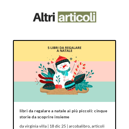
libri da regalare a natale ai più piccoli: cinque
storie da scoprire insieme
da
virginia villa
|
18 dic 25
|
arcobalibro
,
articoli