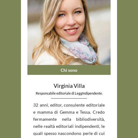
Chi sono
Virginia Villa
Responsabile editoriale di LeggIndipendente.
_____________________________
32 anni, editor, consulente editoriale
e mamma di Gemma e Tessa. Credo
fermamente nella bibliodiversità,
nelle realtà editoriali indipendenti, le
quali spesso nascondono perle di cui