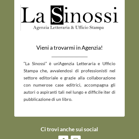
Vieni a trovarmi in Agenzia!
_____________________________
“La Sinossi” è un’Agenzia Letteraria e Ufficio
Stampa che, avvalendosi di professionisti nel
settore editoriale e grazie alla collaborazione
con numerose case editrici, accompagna gli
autori o aspiranti tali nel lungo e difficile iter di
pubblicazione di un libro.
Ci trovi anche sui social