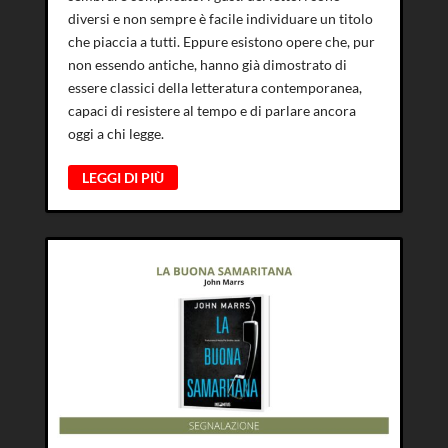
diversi e non sempre è facile individuare un titolo
che piaccia a tutti. Eppure esistono opere che, pur
non essendo antiche, hanno già dimostrato di
essere classici della letteratura contemporanea,
capaci di resistere al tempo e di parlare ancora
oggi a chi legge.
LEGGI DI PIÙ