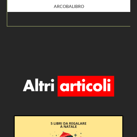
ARCOBALIBRO