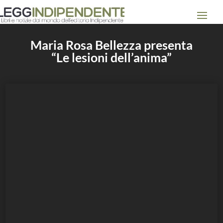
Maria Rosa Bellezza presenta
“Le lesioni dell’anima”