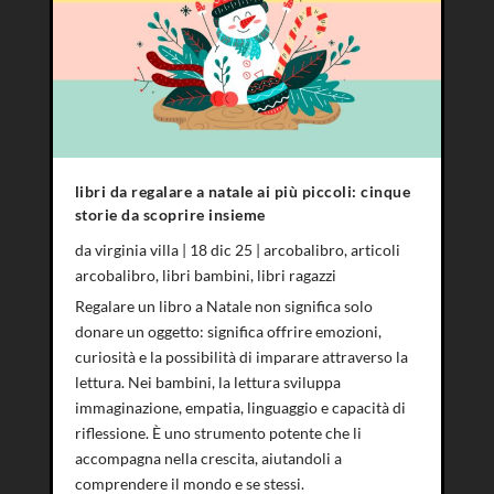
libri da regalare a natale ai più piccoli: cinque
storie da scoprire insieme
da
virginia villa
|
18 dic 25
|
arcobalibro
,
articoli
arcobalibro
,
libri bambini
,
libri ragazzi
Regalare un libro a Natale non significa solo
donare un oggetto: significa offrire emozioni,
curiosità e la possibilità di imparare attraverso la
lettura. Nei bambini, la lettura sviluppa
immaginazione, empatia, linguaggio e capacità di
riflessione. È uno strumento potente che li
accompagna nella crescita, aiutandoli a
comprendere il mondo e se stessi.