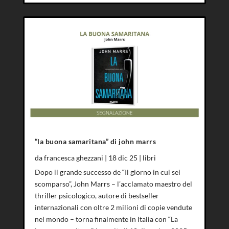
“la buona samaritana” di john marrs
da
francesca ghezzani
|
18 dic 25
|
libri
Dopo il grande successo de “Il giorno in cui sei
scomparso”, John Marrs – l’acclamato maestro del
thriller psicologico, autore di bestseller
internazionali con oltre 2 milioni di copie vendute
nel mondo – torna finalmente in Italia con “La