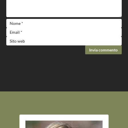
Invia commento