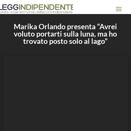
Marika Orlando presenta “Avrei
voluto portarti sulla luna, ma ho
trovato posto solo al lago”