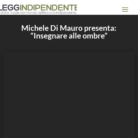
Michele Di Mauro presenta:
“Insegnare alle ombre”