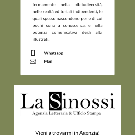
fermamente nella bibliodiversità,
nelle realtà editoriali indipendenti, le
quali spesso nascondono perle di cui
pochi sono a conoscenza, e nella
potenza comunicativa degli albi
illustrati.

Whatsapp

Mail
Vieni a trovarmi in Agenzia!