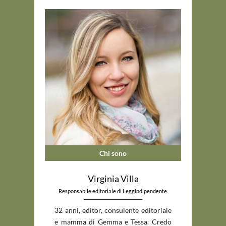
Chi sono
Virginia Villa
Responsabile editoriale di LeggIndipendente.
_____________________________
32 anni, editor, consulente editoriale
e mamma di Gemma e Tessa. Credo