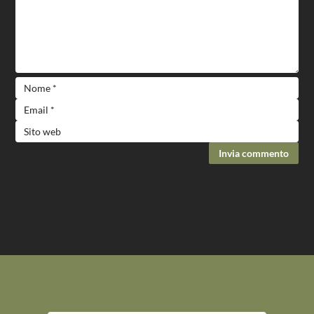
Invia commento