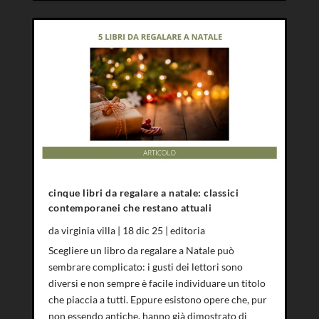
cinque libri da regalare a natale: classici
contemporanei che restano attuali
da
virginia villa
|
18 dic 25
|
editoria
Scegliere un libro da regalare a Natale può
sembrare complicato: i gusti dei lettori sono
diversi e non sempre è facile individuare un titolo
che piaccia a tutti. Eppure esistono opere che, pur
non essendo antiche, hanno già dimostrato di