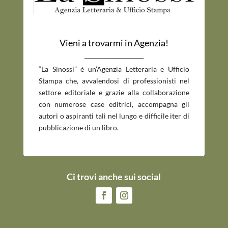
Vieni a trovarmi in Agenzia!
_____________________________
“La Sinossi” è un’Agenzia Letteraria e Ufficio
Stampa che, avvalendosi di professionisti nel
settore editoriale e grazie alla collaborazione
con numerose case editrici, accompagna gli
autori o aspiranti tali nel lungo e difficile iter di
pubblicazione di un libro.
Ci trovi anche sui social