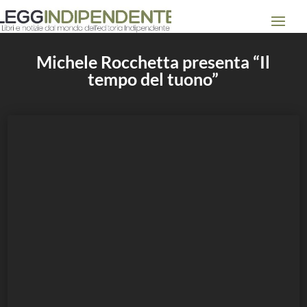
Michele Rocchetta presenta “Il
tempo del tuono”