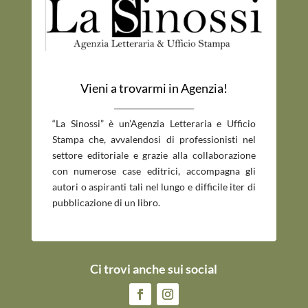
Vieni a trovarmi in Agenzia!
_____________________________
“La Sinossi” è un’Agenzia Letteraria e Ufficio
Stampa che, avvalendosi di professionisti nel
settore editoriale e grazie alla collaborazione
con numerose case editrici, accompagna gli
autori o aspiranti tali nel lungo e difficile iter di
pubblicazione di un libro.
Ci trovi anche sui social