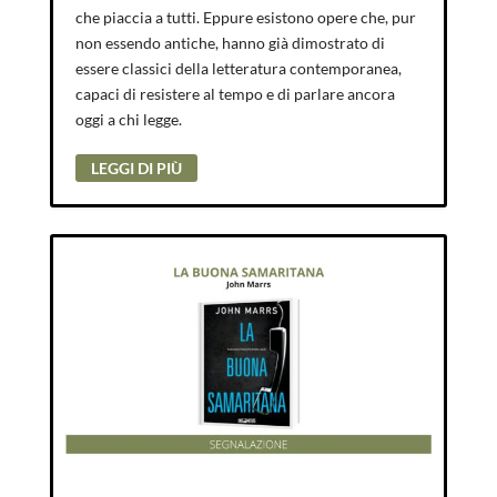
che piaccia a tutti. Eppure esistono opere che, pur
non essendo antiche, hanno già dimostrato di
essere classici della letteratura contemporanea,
capaci di resistere al tempo e di parlare ancora
oggi a chi legge.
LEGGI DI PIÙ