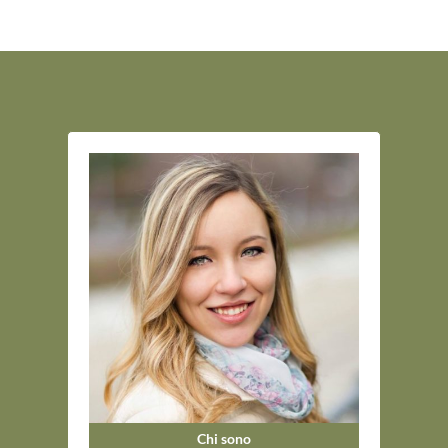
Chi sono