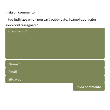
Invia un commento
Il tuo indirizzo email non sarà pubblicato.
I campi obbligatori
sono contrassegnati
*
Invia commento