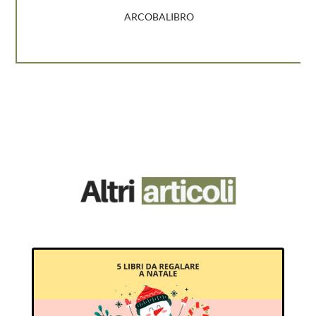
ARCOBALIBRO