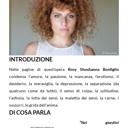
INTRODUZIONE
Nelle pagine di quest’opera
Rosy Shoshanna Bonfiglio
condensa l’amore, la passione, la mancanza, l’erotismo, il
desiderio, la meraviglia, la depressione, la separazione (da
qualcuno come da tutto), il senso di colpa, la solitudine,
l’asfissia, la lotta dei sensi, la malattia dei sensi, la carne, i
sussurri, le grida dell’anima.
DI COSA PARLA
“
Nei giardini