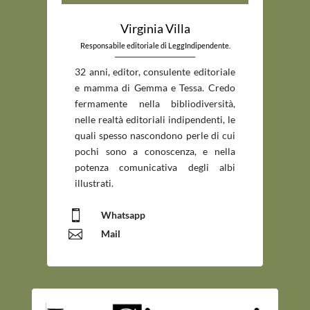
Virginia Villa
Responsabile editoriale di LeggIndipendente.
_____________________________
32 anni, editor, consulente editoriale
e mamma di Gemma e Tessa. Credo
fermamente nella bibliodiversità,
nelle realtà editoriali indipendenti, le
quali spesso nascondono perle di cui
pochi sono a conoscenza, e nella
potenza comunicativa degli albi
illustrati.

Whatsapp

Mail