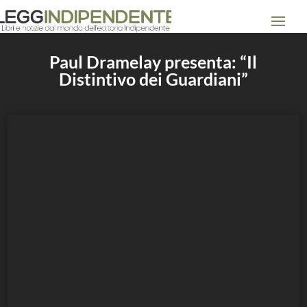
Paul Dramelay presenta: “Il
Distintivo dei Guardiani”