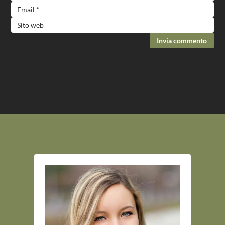
Invia commento