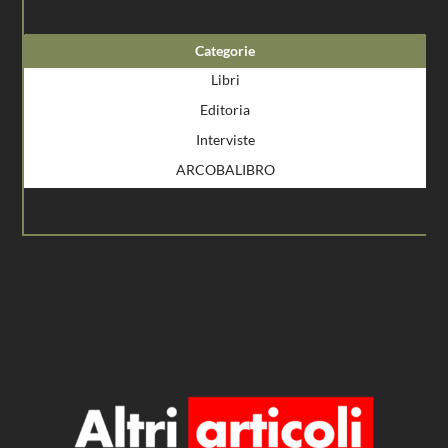
Categorie
Libri
Editoria
Interviste
ARCOBALIBRO