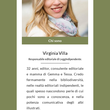
Chi sono
Virginia Villa
Responsabile editoriale di LeggIndipendente.
_____________________________
32 anni, editor, consulente editoriale
e mamma di Gemma e Tessa. Credo
fermamente nella bibliodiversità,
nelle realtà editoriali indipendenti, le
quali spesso nascondono perle di cui
pochi sono a conoscenza, e nella
potenza comunicativa degli albi
illustrati.