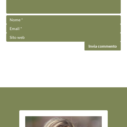
Invia commento