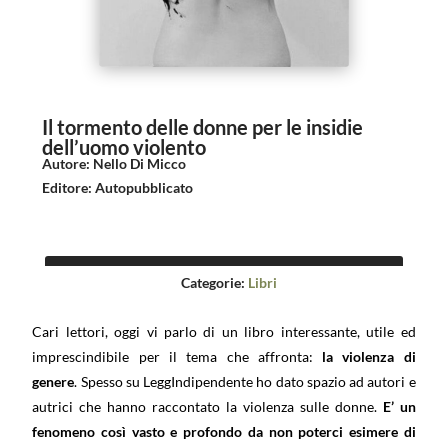
Il tormento delle donne per le insidie
dell’uomo violento
Autore
:
Nello Di Micco
Editore
:
Autopubblicato
Categorie:
Libri
Cari lettori, oggi vi parlo di un libro interessante, utile ed
imprescindibile per il tema che affronta:
la violenza di
genere
. Spesso su LeggIndipendente ho dato spazio ad autori e
autrici che hanno raccontato la violenza sulle donne.
E’ un
fenomeno così vasto e profondo da non poterci esimere di