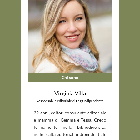
Chi sono
Virginia Villa
Responsabile editoriale di LeggIndipendente.
_____________________________
32 anni, editor, consulente editoriale
e mamma di Gemma e Tessa. Credo
fermamente nella bibliodiversità,
nelle realtà editoriali indipendenti, le