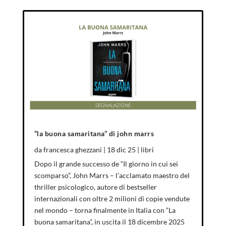
“la buona samaritana” di john marrs
da
francesca ghezzani
|
18 dic 25
|
libri
Dopo il grande successo de “Il giorno in cui sei
scomparso”, John Marrs – l’acclamato maestro del
thriller psicologico, autore di bestseller
internazionali con oltre 2 milioni di copie vendute
nel mondo – torna finalmente in Italia con “La
buona samaritana”, in uscita il 18 dicembre 2025