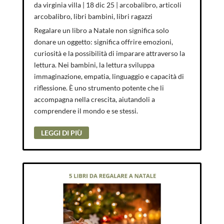
da
virginia villa
|
18 dic 25
|
arcobalibro
,
articoli
arcobalibro
,
libri bambini
,
libri ragazzi
Regalare un libro a Natale non significa solo
donare un oggetto: significa offrire emozioni,
curiosità e la possibilità di imparare attraverso la
lettura. Nei bambini, la lettura sviluppa
immaginazione, empatia, linguaggio e capacità di
riflessione. È uno strumento potente che li
accompagna nella crescita, aiutandoli a
comprendere il mondo e se stessi.
LEGGI DI PIÙ