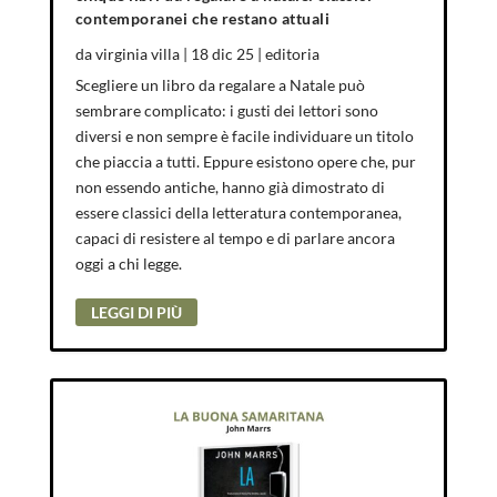
contemporanei che restano attuali
da
virginia villa
|
18 dic 25
|
editoria
Scegliere un libro da regalare a Natale può
sembrare complicato: i gusti dei lettori sono
diversi e non sempre è facile individuare un titolo
che piaccia a tutti. Eppure esistono opere che, pur
non essendo antiche, hanno già dimostrato di
essere classici della letteratura contemporanea,
capaci di resistere al tempo e di parlare ancora
oggi a chi legge.
LEGGI DI PIÙ