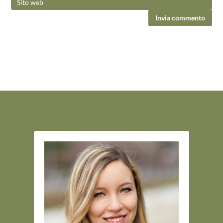
Invia commento