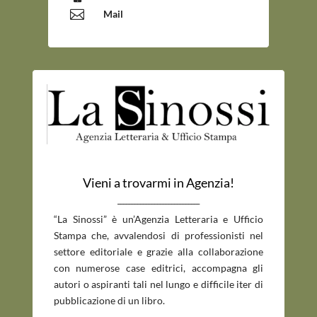

Mail
Vieni a trovarmi in Agenzia!
_____________________________
“La Sinossi” è un’Agenzia Letteraria e Ufficio
Stampa che, avvalendosi di professionisti nel
settore editoriale e grazie alla collaborazione
con numerose case editrici, accompagna gli
autori o aspiranti tali nel lungo e difficile iter di
pubblicazione di un libro.