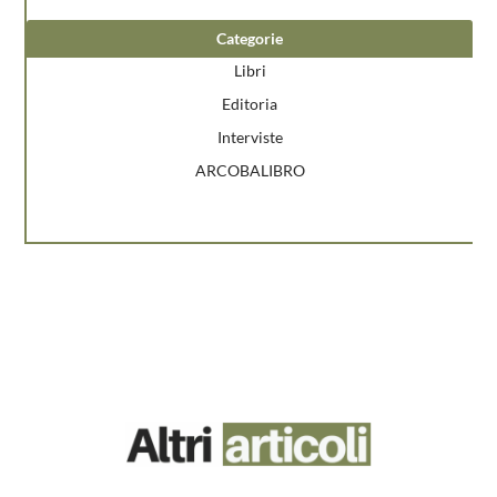
Categorie
Libri
Editoria
Interviste
ARCOBALIBRO