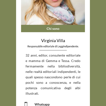
Chi sono
Virginia Villa
Responsabile editoriale di LeggIndipendente.
_____________________________
32 anni, editor, consulente editoriale
e mamma di Gemma e Tessa. Credo
fermamente nella bibliodiversità,
nelle realtà editoriali indipendenti, le
quali spesso nascondono perle di cui
pochi sono a conoscenza, e nella
potenza comunicativa degli albi
illustrati.

Whatsapp