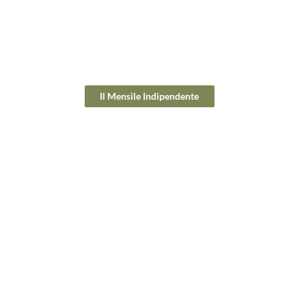
Il Mensile Indipendente