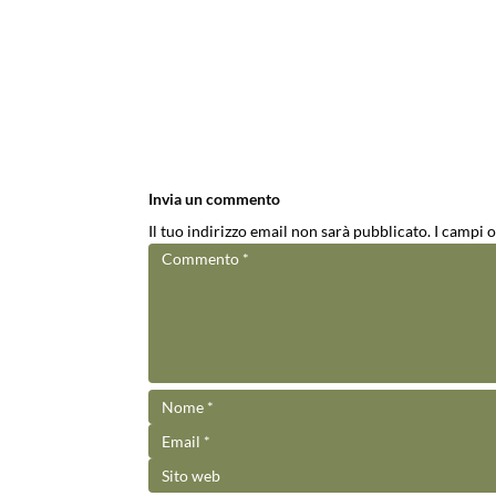
Invia un commento
Il tuo indirizzo email non sarà pubblicato.
I campi 