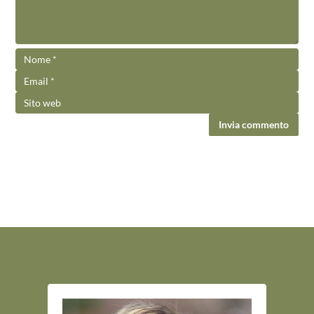
Invia commento