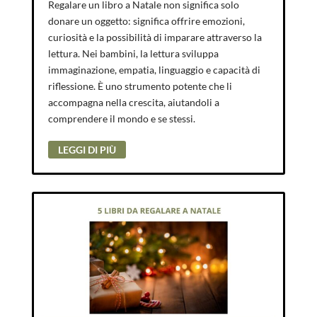
Regalare un libro a Natale non significa solo
donare un oggetto: significa offrire emozioni,
curiosità e la possibilità di imparare attraverso la
lettura. Nei bambini, la lettura sviluppa
immaginazione, empatia, linguaggio e capacità di
riflessione. È uno strumento potente che li
accompagna nella crescita, aiutandoli a
comprendere il mondo e se stessi.
LEGGI DI PIÙ