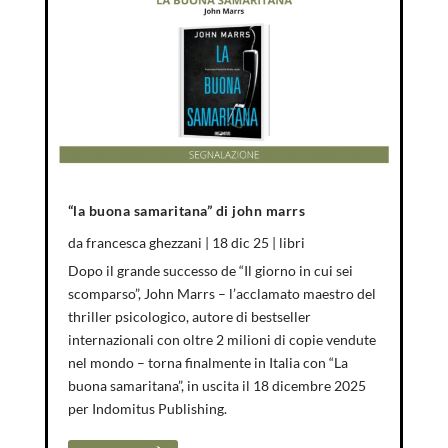
“la buona samaritana” di john marrs
da
francesca ghezzani
|
18 dic 25
|
libri
Dopo il grande successo de “Il giorno in cui sei
scomparso”, John Marrs – l’acclamato maestro del
thriller psicologico, autore di bestseller
internazionali con oltre 2 milioni di copie vendute
nel mondo – torna finalmente in Italia con “La
buona samaritana”, in uscita il 18 dicembre 2025
per Indomitus Publishing.