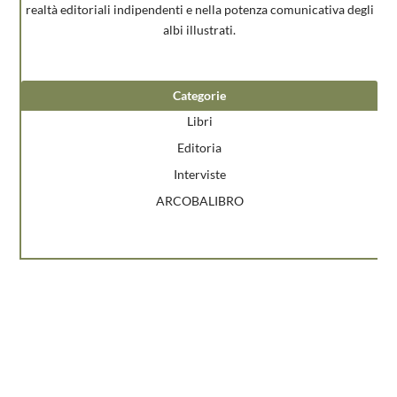
realtà editoriali indipendenti e nella potenza comunicativa degli
albi illustrati.
Categorie
Libri
Editoria
Interviste
ARCOBALIBRO