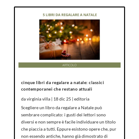
cinque libri da regalare a natale: classici
contemporanei che restano attuali
da
virginia villa
|
18 dic 25
|
editoria
Scegliere un libro da regalare a Natale può
sembrare complicato: i gusti dei lettori sono
diversi e non sempre è facile individuare un titolo
che piaccia a tutti. Eppure esistono opere che, pur
non essendo antiche, hanno già dimostrato di