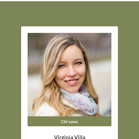
Chi sono
Virginia Villa