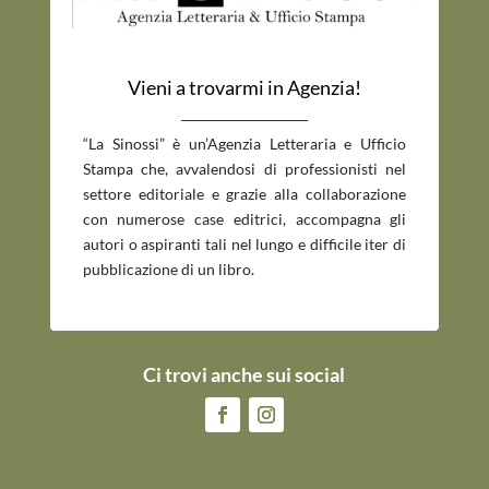
Vieni a trovarmi in Agenzia!
_____________________________
“La Sinossi” è un’Agenzia Letteraria e Ufficio
Stampa che, avvalendosi di professionisti nel
settore editoriale e grazie alla collaborazione
con numerose case editrici, accompagna gli
autori o aspiranti tali nel lungo e difficile iter di
pubblicazione di un libro.
Ci trovi anche sui social