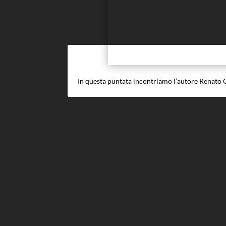
In questa puntata incontriamo l’autore Renato G