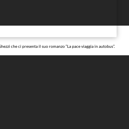
hezzi che ci presenta il suo romanzo “La pace viaggia in autobus”.