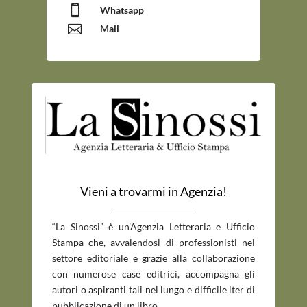

Whatsapp

Mail
Vieni a trovarmi in Agenzia!
_____________________________
“La Sinossi” è un’Agenzia Letteraria e Ufficio
Stampa che, avvalendosi di professionisti nel
settore editoriale e grazie alla collaborazione
con numerose case editrici, accompagna gli
autori o aspiranti tali nel lungo e difficile iter di
pubblicazione di un libro.