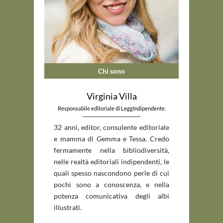
Chi sono
Virginia Villa
Responsabile editoriale di LeggIndipendente.
_____________________________
32 anni, editor, consulente editoriale
e mamma di Gemma e Tessa. Credo
fermamente nella bibliodiversità,
nelle realtà editoriali indipendenti, le
quali spesso nascondono perle di cui
pochi sono a conoscenza, e nella
potenza comunicativa degli albi
illustrati.