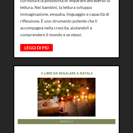
curiosità e la possibilità di imparare attraverso la
lettura. Nei bambini, la lettura sviluppa
immaginazione, empatia, linguaggio e capacità di
riflessione. È uno strumento potente che li
accompagna nella crescita, aiutandoli a
comprendere il mondo e se stessi.
LEGGI DI PIÙ