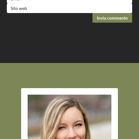
Invia commento