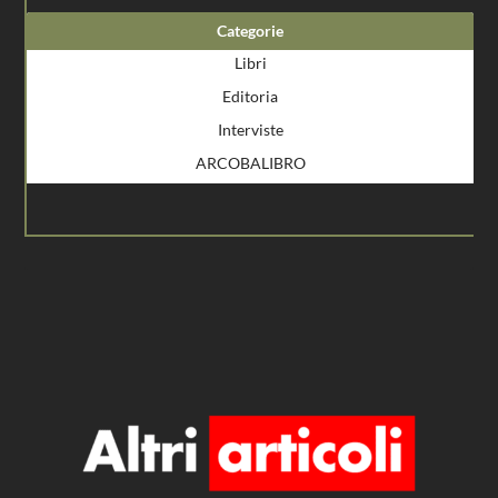
Categorie
Libri
Editoria
Interviste
ARCOBALIBRO