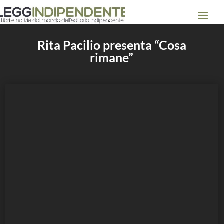
Rita Pacilio presenta “Cosa
rimane”