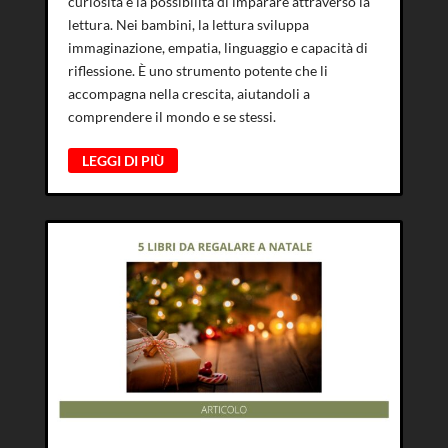
curiosità e la possibilità di imparare attraverso la
lettura. Nei bambini, la lettura sviluppa
immaginazione, empatia, linguaggio e capacità di
riflessione. È uno strumento potente che li
accompagna nella crescita, aiutandoli a
comprendere il mondo e se stessi.
LEGGI DI PIÙ