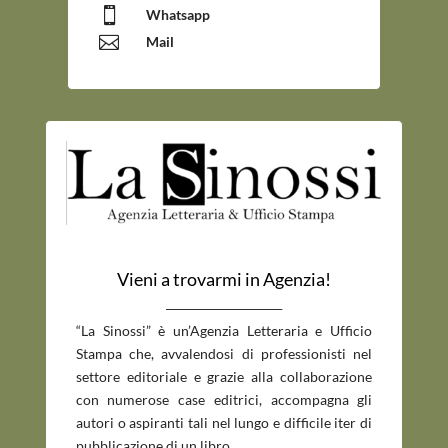

Whatsapp

Mail
Vieni a trovarmi in Agenzia!
_____________________________
“La Sinossi” è un’Agenzia Letteraria e Ufficio
Stampa che, avvalendosi di professionisti nel
settore editoriale e grazie alla collaborazione
con numerose case editrici, accompagna gli
autori o aspiranti tali nel lungo e difficile iter di
pubblicazione di un libro.