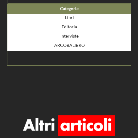
Categorie
Libri
Editoria
Interviste
ARCOBALIBRO