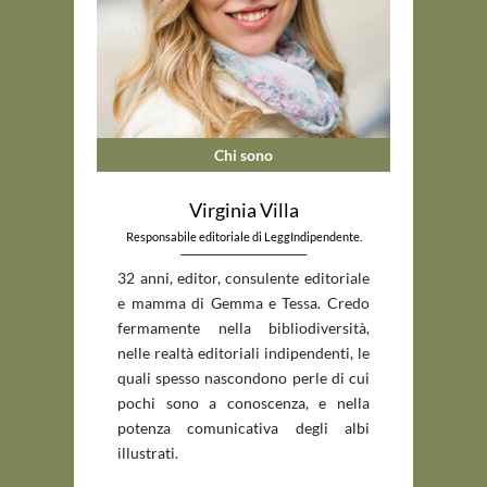
Chi sono
Virginia Villa
Responsabile editoriale di LeggIndipendente.
_____________________________
32 anni, editor, consulente editoriale
e mamma di Gemma e Tessa. Credo
fermamente nella bibliodiversità,
nelle realtà editoriali indipendenti, le
quali spesso nascondono perle di cui
pochi sono a conoscenza, e nella
potenza comunicativa degli albi
illustrati.