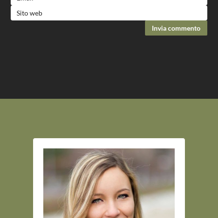
Invia commento