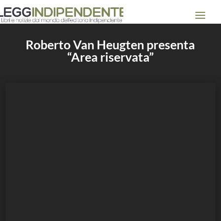
Roberto Van Heugten presenta
“Area riservata”