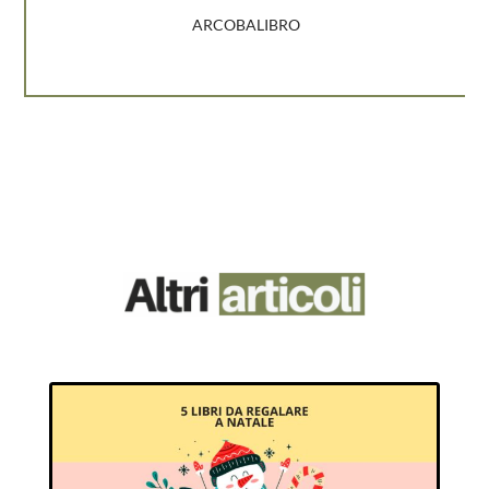
ARCOBALIBRO