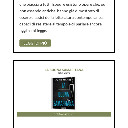
che piaccia a tutti. Eppure esistono opere che, pur
non essendo antiche, hanno già dimostrato di
essere classici della letteratura contemporanea,
capaci di resistere al tempo e di parlare ancora
oggi a chi legge.
LEGGI DI PIÙ