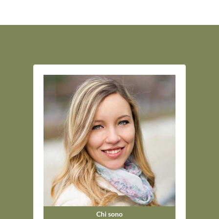
Chi sono