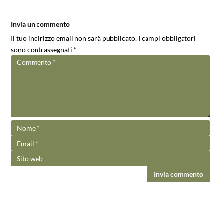
Invia un commento
Il tuo indirizzo email non sarà pubblicato.
I campi obbligatori
sono contrassegnati
*
Invia commento