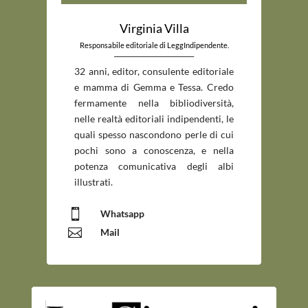
Virginia Villa
Responsabile editoriale di LeggIndipendente.
_____________________________
32 anni, editor, consulente editoriale
e mamma di Gemma e Tessa. Credo
fermamente nella bibliodiversità,
nelle realtà editoriali indipendenti, le
quali spesso nascondono perle di cui
pochi sono a conoscenza, e nella
potenza comunicativa degli albi
illustrati.

Whatsapp

Mail