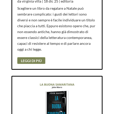
da
virginia villa
|
18 dic 25
|
editoria
Scegliere un libro da regalare a Natale può
sembrare complicato: i gusti dei lettori sono
diversi e non sempre è facile individuare un titolo
che piaccia a tutti. Eppure esistono opere che, pur
non essendo antiche, hanno già dimostrato di
essere classici della letteratura contemporanea,
capaci di resistere al tempo e di parlare ancora
oggi a chi legge.
LEGGI DI PIÙ