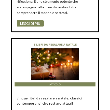
riflessione. È uno strumento potente che li
accompagna nella crescita, aiutandoli a
comprendere il mondo e se stessi.
LEGGI DI PIÙ
cinque libri da regalare a natale: classici
contemporanei che restano attuali