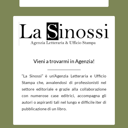
Vieni a trovarmi in Agenzia!
_____________________________
“La Sinossi” è un’Agenzia Letteraria e Ufficio
Stampa che, avvalendosi di professionisti nel
settore editoriale e grazie alla collaborazione
con numerose case editrici, accompagna gli
autori o aspiranti tali nel lungo e difficile iter di
pubblicazione di un libro.