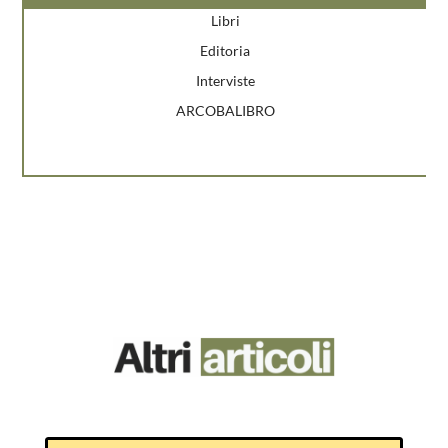
Libri
Editoria
Interviste
ARCOBALIBRO