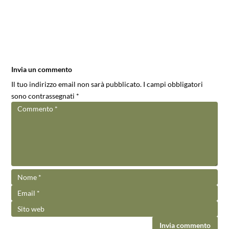
Invia un commento
Il tuo indirizzo email non sarà pubblicato.
I campi obbligatori
sono contrassegnati
*
Invia commento