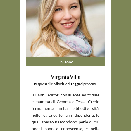
Chi sono
Virginia Villa
Responsabile editoriale di LeggIndipendente.
_____________________________
32 anni, editor, consulente editoriale
e mamma di Gemma e Tessa. Credo
fermamente nella bibliodiversità,
nelle realtà editoriali indipendenti, le
quali spesso nascondono perle di cui
pochi sono a conoscenza, e nella