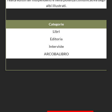
albi illustrati.
Categorie
Libri
Editoria
Interviste
ARCOBALIBRO