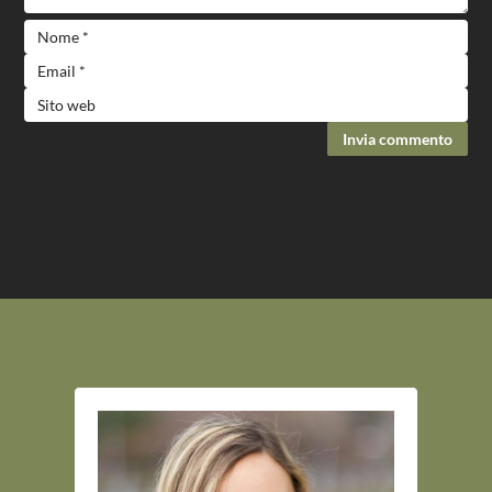
Invia commento