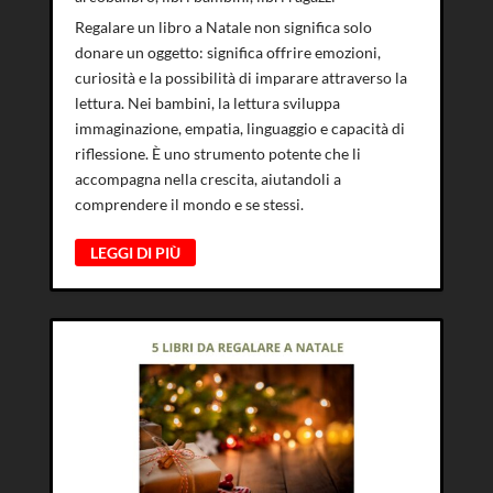
Regalare un libro a Natale non significa solo
donare un oggetto: significa offrire emozioni,
curiosità e la possibilità di imparare attraverso la
lettura. Nei bambini, la lettura sviluppa
immaginazione, empatia, linguaggio e capacità di
riflessione. È uno strumento potente che li
accompagna nella crescita, aiutandoli a
comprendere il mondo e se stessi.
LEGGI DI PIÙ