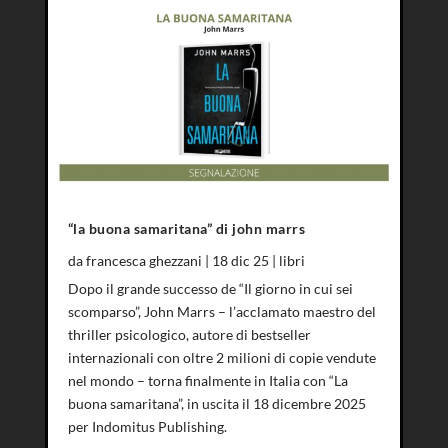
“la buona samaritana” di john marrs
da
francesca ghezzani
|
18 dic 25
|
libri
Dopo il grande successo de “Il giorno in cui sei
scomparso”, John Marrs – l’acclamato maestro del
thriller psicologico, autore di bestseller
internazionali con oltre 2 milioni di copie vendute
nel mondo – torna finalmente in Italia con “La
buona samaritana”, in uscita il 18 dicembre 2025
per Indomitus Publishing.