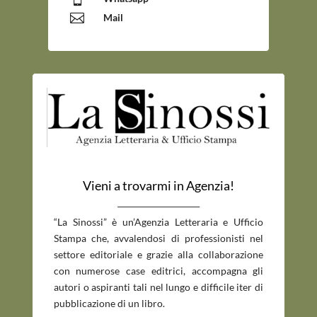

Mail
Vieni a trovarmi in Agenzia!
_____________________________
“La Sinossi” è un’Agenzia Letteraria e Ufficio
Stampa che, avvalendosi di professionisti nel
settore editoriale e grazie alla collaborazione
con numerose case editrici, accompagna gli
autori o aspiranti tali nel lungo e difficile iter di
pubblicazione di un libro.