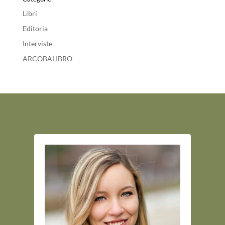
Libri
Editoria
Interviste
ARCOBALIBRO