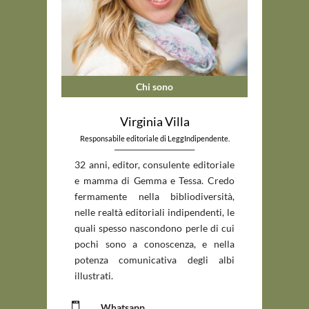
Chi sono
Virginia Villa
Responsabile editoriale di LeggIndipendente.
_____________________________
32 anni, editor, consulente editoriale
e mamma di Gemma e Tessa. Credo
fermamente nella bibliodiversità,
nelle realtà editoriali indipendenti, le
quali spesso nascondono perle di cui
pochi sono a conoscenza, e nella
potenza comunicativa degli albi
illustrati.

Whatsapp