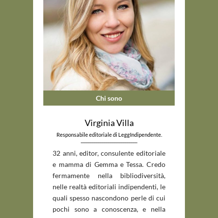
Chi sono
Virginia Villa
Responsabile editoriale di LeggIndipendente.
_____________________________
32 anni, editor, consulente editoriale
e mamma di Gemma e Tessa. Credo
fermamente nella bibliodiversità,
nelle realtà editoriali indipendenti, le
quali spesso nascondono perle di cui
pochi sono a conoscenza, e nella