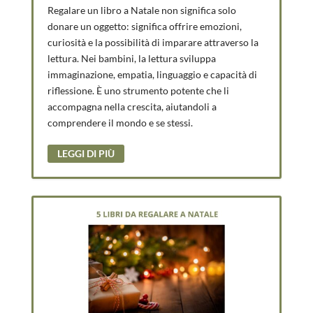
Regalare un libro a Natale non significa solo
donare un oggetto: significa offrire emozioni,
curiosità e la possibilità di imparare attraverso la
lettura. Nei bambini, la lettura sviluppa
immaginazione, empatia, linguaggio e capacità di
riflessione. È uno strumento potente che li
accompagna nella crescita, aiutandoli a
comprendere il mondo e se stessi.
LEGGI DI PIÙ