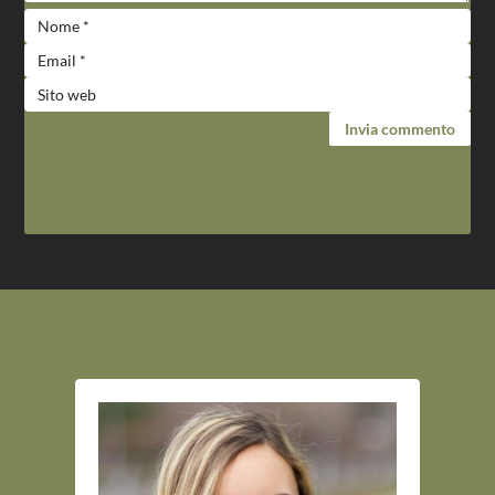
Invia commento