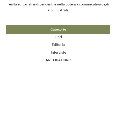
realtà editoriali indipendenti e nella potenza comunicativa degli
albi illustrati.
Categorie
Libri
Editoria
Interviste
ARCOBALIBRO