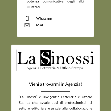
potenza comunicativa degli albi
illustrati.

Whatsapp

Mail
Vieni a trovarmi in Agenzia!
_____________________________
“La Sinossi” è un’Agenzia Letteraria e Ufficio
Stampa che, avvalendosi di professionisti nel
settore editoriale e grazie alla collaborazione