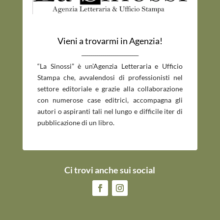
Vieni a trovarmi in Agenzia!
_____________________________
“La Sinossi” è un’Agenzia Letteraria e Ufficio
Stampa che, avvalendosi di professionisti nel
settore editoriale e grazie alla collaborazione
con numerose case editrici, accompagna gli
autori o aspiranti tali nel lungo e difficile iter di
pubblicazione di un libro.
Ci trovi anche sui social