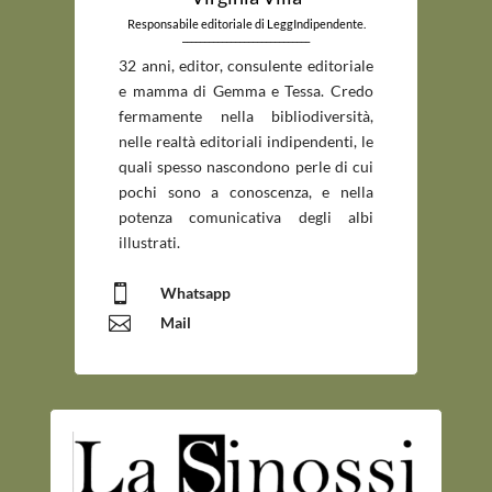
Responsabile editoriale di LeggIndipendente.
_____________________________
32 anni, editor, consulente editoriale
e mamma di Gemma e Tessa. Credo
fermamente nella bibliodiversità,
nelle realtà editoriali indipendenti, le
quali spesso nascondono perle di cui
pochi sono a conoscenza, e nella
potenza comunicativa degli albi
illustrati.

Whatsapp

Mail