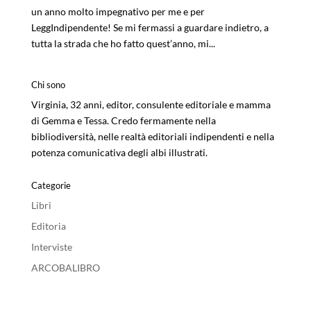
un anno molto impegnativo per me e per
LeggIndipendente! Se mi fermassi a guardare indietro, a
tutta la strada che ho fatto quest’anno, mi...
Chi sono
Virginia, 32 anni, editor, consulente editoriale e mamma
di Gemma e Tessa. Credo fermamente nella
bibliodiversità, nelle realtà editoriali indipendenti e nella
potenza comunicativa degli albi illustrati.
Categorie
Libri
Editoria
Interviste
ARCOBALIBRO