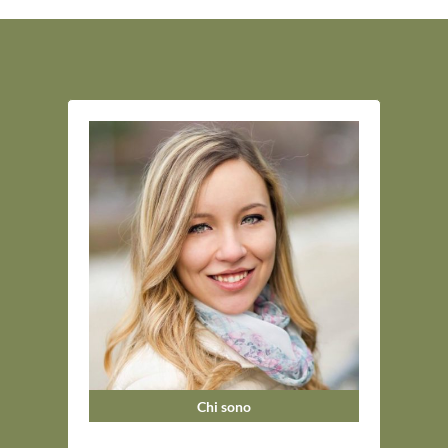
Chi sono