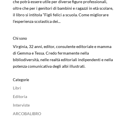
che potrà essere utile per diverse figure professionali,
oltre che per i genitori di bambini e ragazzi in età scolare,
il libro si intitola “Figli felici a scuola. Come migliorare
l’esperienza scolastica dei...
Chi sono
Virginia, 32 anni, editor, consulente editoriale e mamma
di Gemma e Tessa. Credo fermamente nella
bibliodiversità, nelle realtà editoriali indipendenti e nella
potenza comunicativa degli albi illustrati.
Categorie
Libri
Editoria
Interviste
ARCOBALIBRO