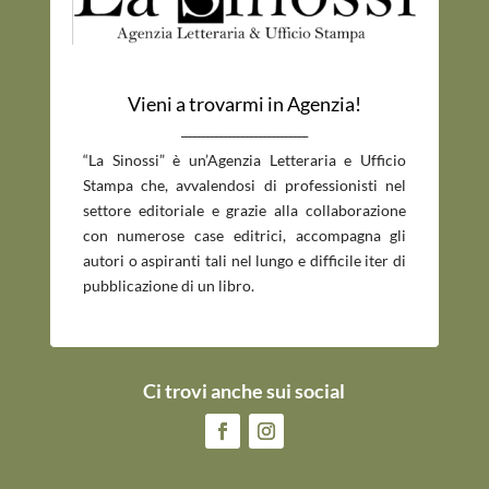
Vieni a trovarmi in Agenzia!
_____________________________
“La Sinossi” è un’Agenzia Letteraria e Ufficio
Stampa che, avvalendosi di professionisti nel
settore editoriale e grazie alla collaborazione
con numerose case editrici, accompagna gli
autori o aspiranti tali nel lungo e difficile iter di
pubblicazione di un libro.
Ci trovi anche sui social