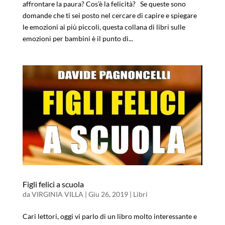
affrontare la paura? Cos’è la felicità? Se queste sono
domande che ti sei posto nel cercare di capire e spiegare
le emozioni ai più piccoli, questa collana di libri sulle
emozioni per bambini è il punto di...
Figli felici a scuola
da
VIRGINIA VILLA
|
Giu 26, 2019
|
Libri
Cari lettori, oggi vi parlo di un libro molto interessante e