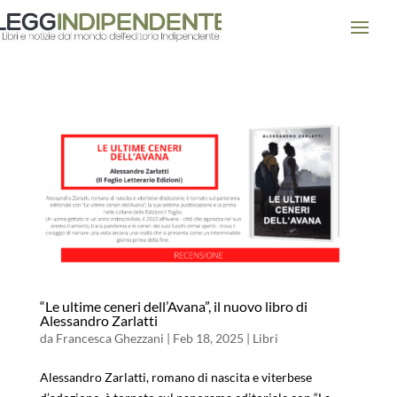
“Le ultime ceneri dell’Avana”, il nuovo libro di
Alessandro Zarlatti
da
Francesca Ghezzani
|
Feb 18, 2025
|
Libri
Alessandro Zarlatti, romano di nascita e viterbese