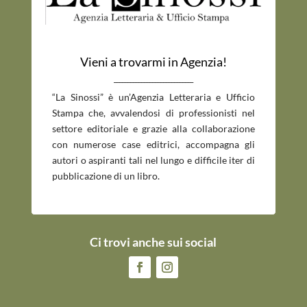
Vieni a trovarmi in Agenzia!
_____________________________
“La Sinossi” è un’Agenzia Letteraria e Ufficio
Stampa che, avvalendosi di professionisti nel
settore editoriale e grazie alla collaborazione
con numerose case editrici, accompagna gli
autori o aspiranti tali nel lungo e difficile iter di
pubblicazione di un libro.
Ci trovi anche sui social