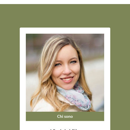
Chi sono