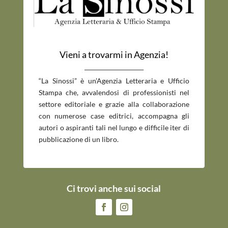
Vieni a trovarmi in Agenzia!
_____________________________
“La Sinossi” è un’Agenzia Letteraria e Ufficio
Stampa che, avvalendosi di professionisti nel
settore editoriale e grazie alla collaborazione
con numerose case editrici, accompagna gli
autori o aspiranti tali nel lungo e difficile iter di
pubblicazione di un libro.
Ci trovi anche sui social