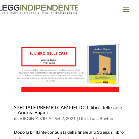
SPECIALE PREMIO CAMPIELLO: Il libro delle case
– Andrea Bajani
da
VIRGINIA VILLA
|
Set 2, 2021
|
Libri
,
Luca Bovino
Dopo la brillante conquista della finale allo Strega, il libro