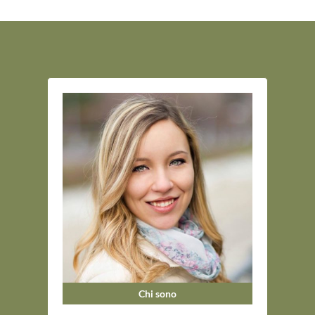
Chi sono